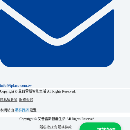
info@iplace.com.tw
Copyright © 艾普雷斯智能生活 All Rights Reserved.
隱私權政策
服務條款
本網站由
漾泰行銷
建置
Copyright © 艾普雷斯智能生活 All Rights Reserved.
隱私權政策
服務條款