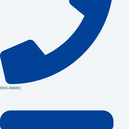
0965-808091