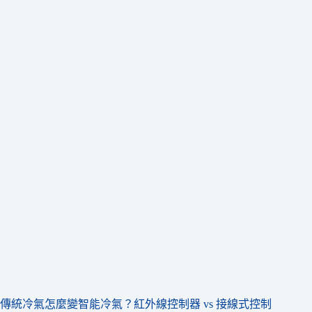
傳統冷氣怎麼變智能冷氣？紅外線控制器 vs 接線式控制