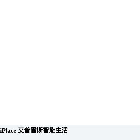
iPlace 艾普雷斯智能生活