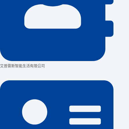
艾普雷斯智能生活有限公司