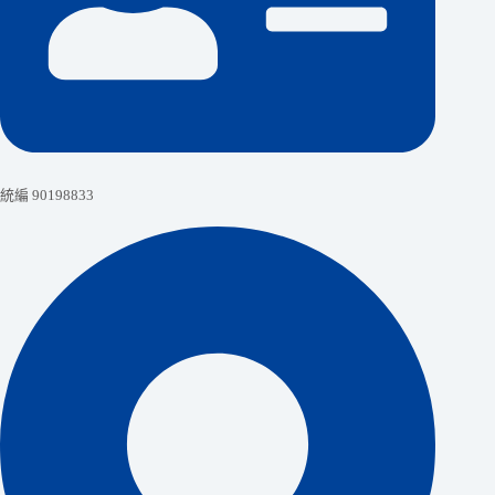
統編 90198833