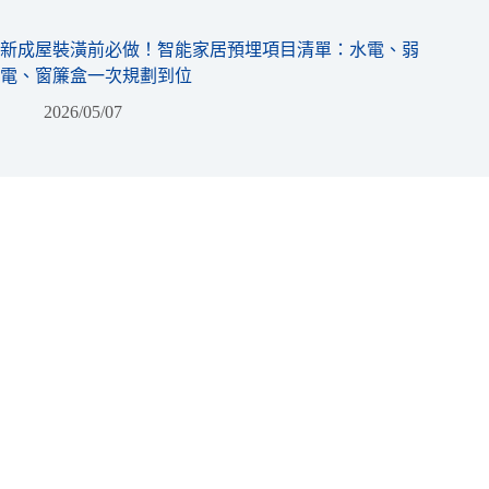
新成屋裝潢前必做！智能家居預埋項目清單：水電、弱
電、窗簾盒一次規劃到位
2026/05/07