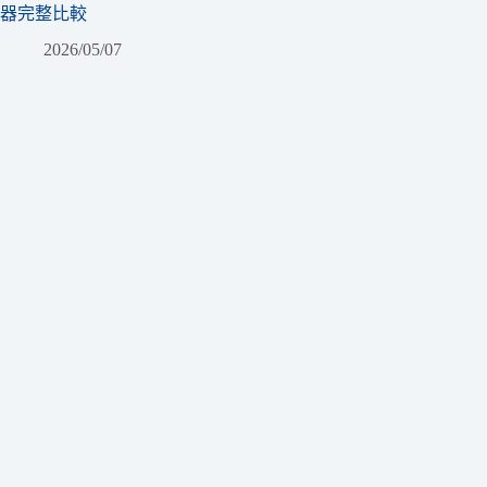
器完整比較
2026/05/07