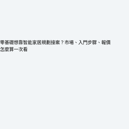
零基礎想靠智能家居規劃接案？市場、入門步驟、報價
怎麼算一次看