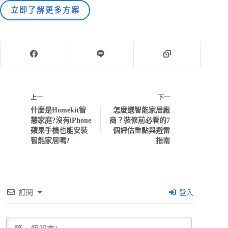
立即了解更多方案
上一
下一
什麼是Homekit智
怎麼選智能家居廠
慧家庭?沒有iPhone
商？裝修前必看的7
蘋果手機也能安裝
個評估重點與避雷
智能家居嗎?
指南
訂閱
登入