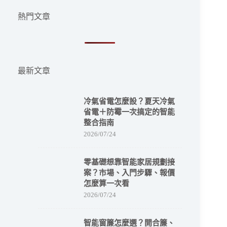
果
熱門文章
最新文章
冷氣省電怎麼設？夏天冷氣
省電＋防霉一次搞定的智能
整合指南
2026/07/24
零基礎想靠智能家居規劃接
案？市場、入門步驟、報價
怎麼算一次看
2026/07/24
智能窗簾怎麼選？開合簾、