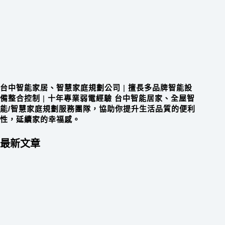
台中智能家居、智慧家庭規劃公司
|
擅長多品牌智能設
備整合控制
|
十年專業弱電經驗 台中智能居家、全屋智
能/智慧家庭規劃服務團隊，協助你提升生活品質的便利
性，延續家的幸福感。
最新文章