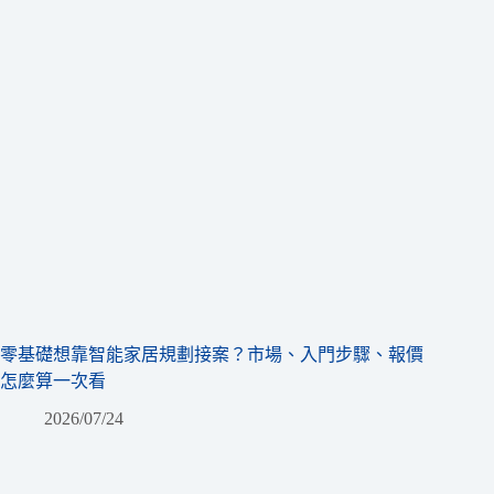
零基礎想靠智能家居規劃接案？市場、入門步驟、報價
怎麼算一次看
2026/07/24