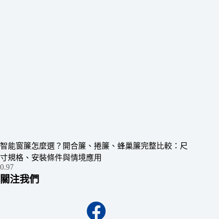
智能窗簾怎麼選？開合簾、捲簾、蜂巢簾完整比較：尺
寸規格、安裝條件與情境應用
關注我們