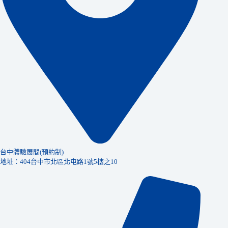
台中體驗展間(預約制)
地址：404台中市北區北屯路1號5樓之10