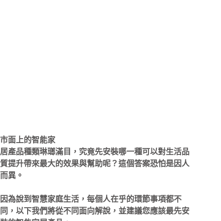
市面上的智能家
居產品種類琳瑯滿目，究竟先安裝哪一種可以對生活品
質提升帶來最大的效果與幫助呢？這個答案恐怕是因人
而異。
因為說到智慧家庭生活，每個人在乎的環節事項都不
同，以下我們將從不同面向解說，並建議您應該最先安