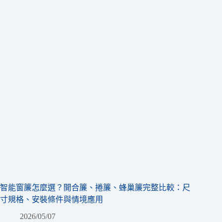
智能窗簾怎麼選？開合簾、捲簾、蜂巢簾完整比較：尺
寸規格、安裝條件與情境應用
2026/05/07