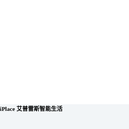
iPlace 艾普雷斯智能生活