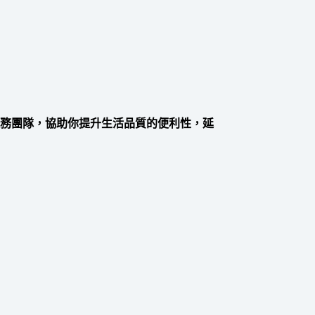
服務團隊，協助你提升生活品質的便利性，延