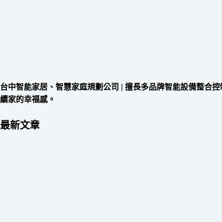
台中智能家居、智慧家庭規劃公司
|
擅長多品牌智能設備整合控
續家的幸福感。
最新文章