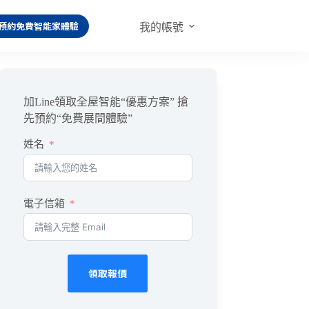
預約免費智能家體驗
我的帳號
加Line領取全屋智能“優惠方案” 搶
先預約“免費展間體驗”
姓名
電子信箱
領取報價