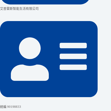
艾普雷斯智能生活有限公司
統編 90198833