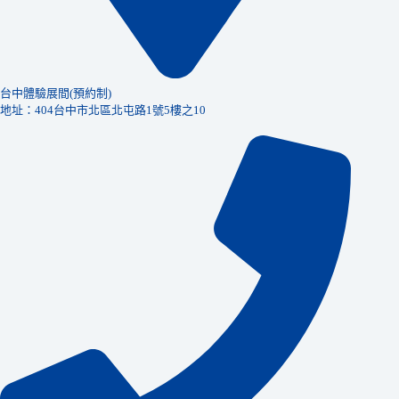
台中體驗展間(預約制)
地址：404台中市北區北屯路1號5樓之10