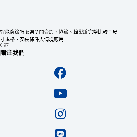
智能窗簾怎麼選？開合簾、捲簾、蜂巢簾完整比較：尺
寸規格、安裝條件與情境應用
關注我們