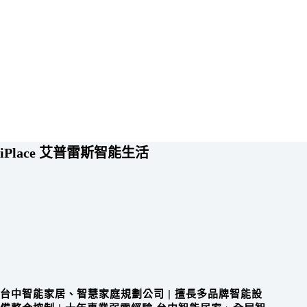
iPlace 艾普雷斯智能生活
台中智能家居、智慧家庭規劃公司
|
擅長多品牌智能設