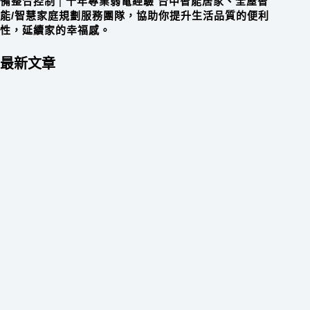
備整合控制
|
十年專業弱電經驗 台中智能居家、全屋智
能/智慧家庭規劃服務團隊，協助你提升生活品質的便利
性，延續家的幸福感。
最新文章