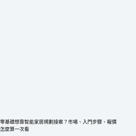
零基礎想靠智能家居規劃接案？市場、入門步驟、報價
怎麼算一次看