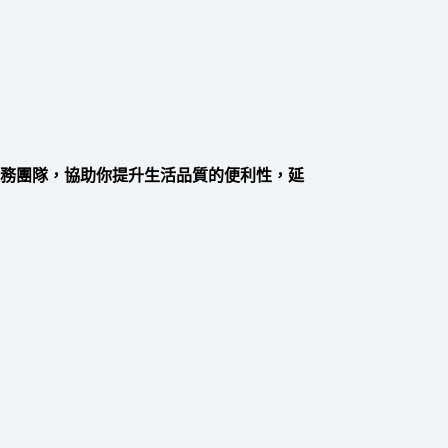
服務團隊，協助你提升生活品質的便利性，延