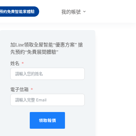
預約免費智能家體驗
我的帳號
加Line領取全屋智能“優惠方案” 搶
先預約“免費展間體驗”
姓名
電子信箱
領取報價