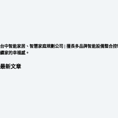
台中智能家居、智慧家庭規劃公司
|
擅長多品牌智能設備整合控
續家的幸福感。
最新文章