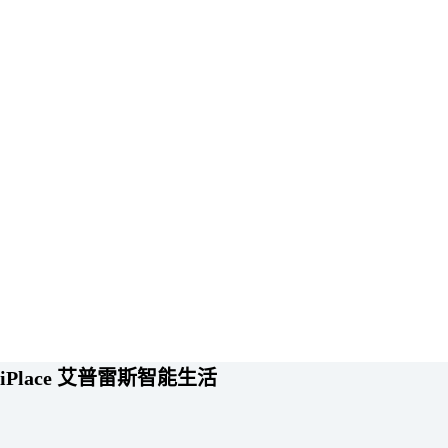
iPlace 艾普雷斯智能生活