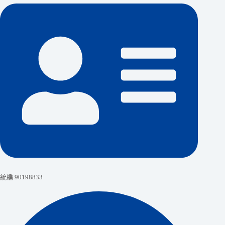
統編 90198833