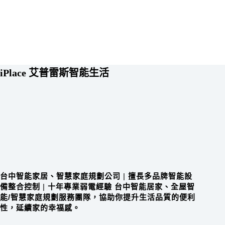
iPlace 艾普雷斯智能生活
台中智能家居、智慧家庭規劃公司
|
擅長多品牌智能設
備整合控制
|
十年專業弱電經驗 台中智能居家、全屋智
能/智慧家庭規劃服務團隊，協助你提升生活品質的便利
性，延續家的幸福感。