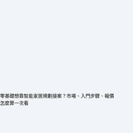
零基礎想靠智能家居規劃接案？市場、入門步驟、報價
怎麼算一次看