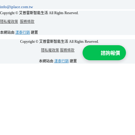
info@iplace.com.tw
Copyright © 艾普雷斯智能生活 All Rights Reserved.
隱私權政策
服務條款
本網站由
漾泰行銷
建置
Copyright © 艾普雷斯智能生活 All Rights Reserved.
隱私權政策
服務條款
諮詢報價
本網站由
漾泰行銷
建置
加 Line 領取
全屋智能不用15萬元優惠
！
姓名