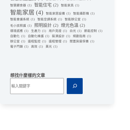
智能住宅
(2)
智慧餵食器
(1)
智能家具
(1)
智能家居
(4)
智能家居設備
(1)
智能攝影機
(1)
智能會議系統
(1)
智能空調系統
(1)
智能辦公室
(1)
照明設計
(2)
燈光色溫
(2)
毛小孩照護
(1)
環境感應
(1)
生產力
(1)
用戶見證
(1)
白光
(1)
節能控制
(1)
自動化
(1)
自動化維護
(1)
裝潢設計
(1)
規劃指南
(1)
辦公室
(1)
遠程監控
(1)
遠程管理
(1)
閒置房屋保養
(1)
電子門鎖
(1)
高效
(1)
黃光
(1)
想找什麼樣的文章