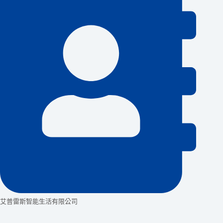
艾普雷斯智能生活有限公司