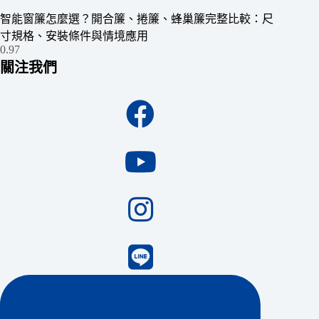
智能窗簾怎麼選？開合簾、捲簾、蜂巢簾完整比較：尺
寸規格、安裝條件與情境應用
關注我們