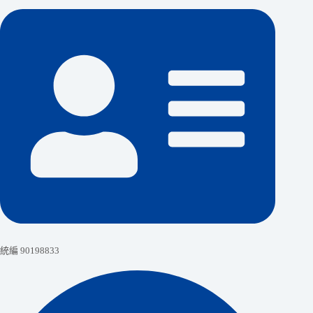
統編 90198833