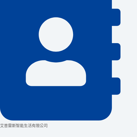
艾普雷斯智能生活有限公司