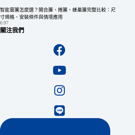
智能窗簾怎麼選？開合簾、捲簾、蜂巢簾完整比較：尺
寸規格、安裝條件與情境應用
關注我們