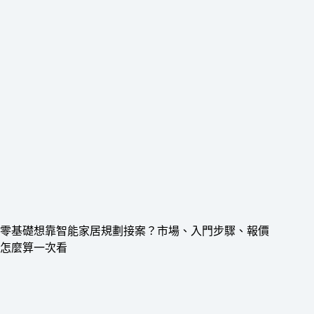
零基礎想靠智能家居規劃接案？市場、入門步驟、報價
怎麼算一次看