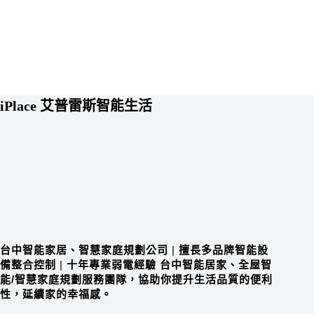
iPlace 艾普雷斯智能生活
台中智能家居、智慧家庭規劃公司
|
擅長多品牌智能設
備整合控制
|
十年專業弱電經驗 台中智能居家、全屋智
能/智慧家庭規劃服務團隊，協助你提升生活品質的便利
性，延續家的幸福感。