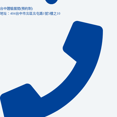
台中體驗展間(預約制)
地址：404台中市北區北屯路1號5樓之10