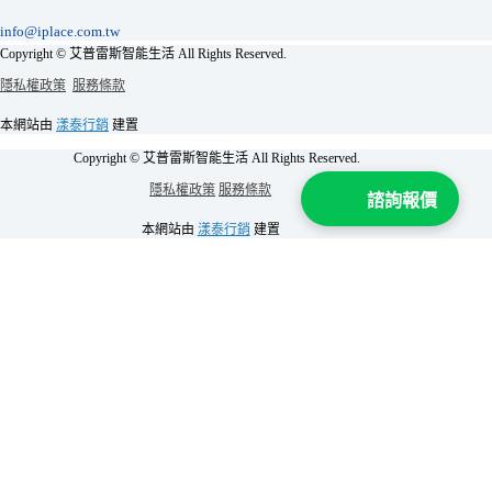
info@iplace.com.tw
Copyright © 艾普雷斯智能生活 All Rights Reserved.
隱私權政策
服務條款
本網站由
漾泰行銷
建置
Copyright © 艾普雷斯智能生活 All Rights Reserved.
隱私權政策
服務條款
諮詢報價
本網站由
漾泰行銷
建置
加 Line 領取
全屋智能不用15萬元優惠
！
姓名