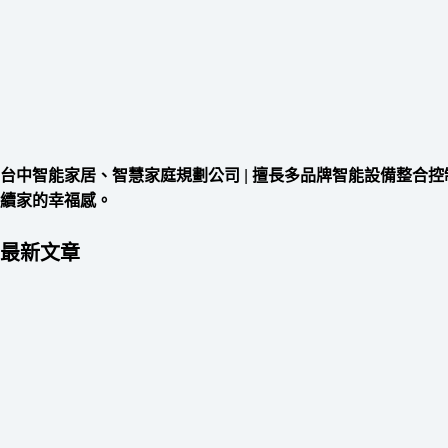
台中智能家居、智慧家庭規劃公司
|
擅長多品牌智能設備整合控
續家的幸福感。
最新文章