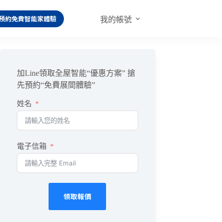
預約免費智能家體驗
我的帳號
加Line領取全屋智能“優惠方案” 搶
先預約“免費展間體驗”
姓名
電子信箱
領取報價