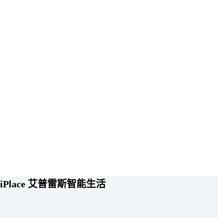
iPlace 艾普雷斯智能生活