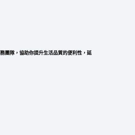
服務團隊，協助你提升生活品質的便利性，延