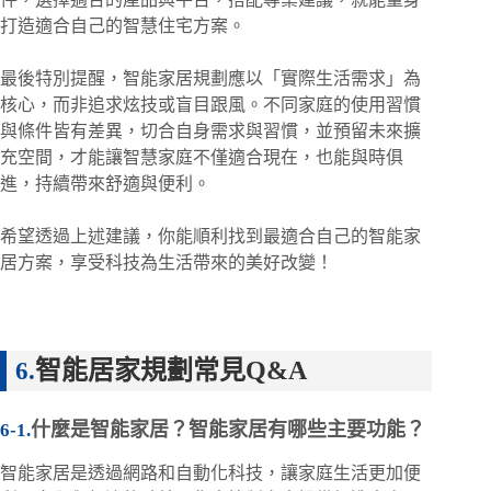
打造適合自己的智慧住宅方案。
最後特別提醒，智能家居規劃應以「實際生活需求」為
核心，而非追求炫技或盲目跟風。不同家庭的使用習慣
與條件皆有差異，切合自身需求與習慣，並預留未來擴
充空間，才能讓智慧家庭不僅適合現在，也能與時俱
進，持續帶來舒適與便利。
希望透過上述建議，你能順利找到最適合自己的智能家
居方案，享受科技為生活帶來的美好改變！
智能居家規劃常見Q&A
什麼是智能家居？智能家居有哪些主要功能？
智能家居是透過網路和自動化科技，讓家庭生活更加便