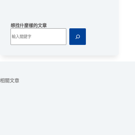
想找什麼樣的文章
相關文章