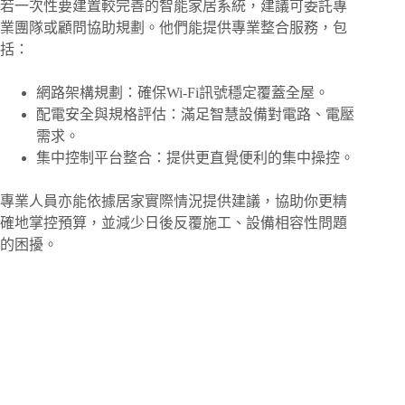
若一次性要建置較完善的智能家居系統，建議可委託專
業團隊或顧問協助規劃。他們能提供專業整合服務，包
括：
網路架構規劃：確保Wi-Fi訊號穩定覆蓋全屋。
配電安全與規格評估：滿足智慧設備對電路、電壓
需求。
集中控制平台整合：提供更直覺便利的集中操控。
專業人員亦能依據居家實際情況提供建議，協助你更精
確地掌控預算，並減少日後反覆施工、設備相容性問題
的困擾。