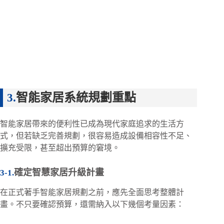
智能家居系統規劃重點
智能家居帶來的便利性已成為現代家庭追求的生活方
式，但若缺乏完善規劃，很容易造成設備相容性不足、
擴充受限，甚至超出預算的窘境。
確定智慧家居升級計畫
在正式著手智能家居規劃之前，應先全面思考整體計
畫。不只要確認預算，還需納入以下幾個考量因素：