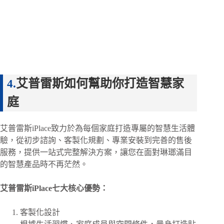
艾普雷斯如何幫助你打造智慧家
庭
艾普雷斯iPlace致力於為每個家庭打造專屬的智慧生活體
驗，從初步諮詢、客製化規劃、專業安裝到完善的售後
服務，提供一站式完整解決方案，讓您在面對琳瑯滿目
的智慧產品時不再茫然。
艾普雷斯iPlace七大核心優勢：
客製化設計