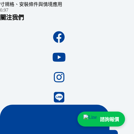
寸規格、安裝條件與情境應用
關注我們
諮詢報價