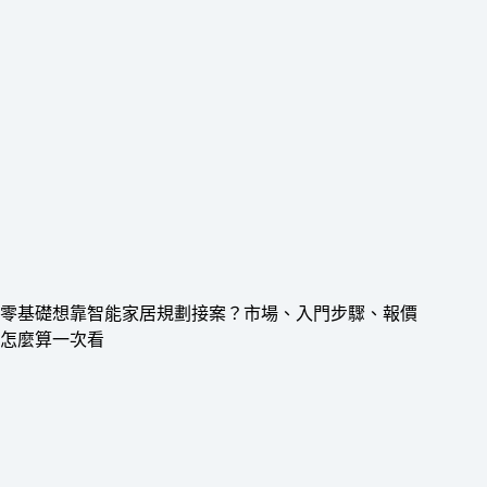
零基礎想靠智能家居規劃接案？市場、入門步驟、報價
怎麼算一次看