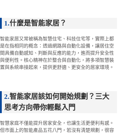
什麼是智能家居？
智能家居又常被稱為智慧住宅、科技住宅等，實際上都
是在指相同的概念：透過網路與自動化設備，讓居住空
間具備自動感知、判斷與反應的能力，進而提升安全性
與便利性。核心精神在於整合與自動化，將多項智慧裝
置與系統串接起來，提供更舒適、更安全的居家環境。
智能家居該如何開始規劃？三大
思考方向帶你輕鬆入門
智慧家庭不僅能提升居家安全，也讓生活更便利有感。
但市面上的智能產品五花八門，若沒有清楚規劃，很容