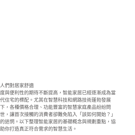
人們對居家舒適
度與便利性的期待不斷提高，智能家居已經逐漸成為當
代住宅的標配。尤其在智慧科技和網路技術蓬勃發展
下，各種價格合理、功能豐富的智慧家庭產品紛紛問
世，讓首次接觸的消費者卻難免陷入「該如何開始？」
的迷惘。以下整理智能家居的基礎概念與規劃重點，協
助你打造真正符合需求的智慧生活。