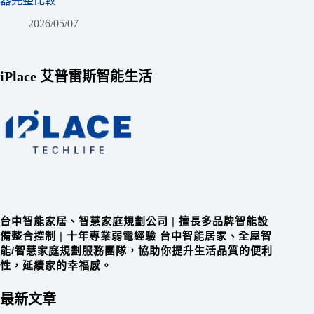
器完整比較
2026/05/07
iPlace 艾普雷斯智能生活
台中智能家居、智慧家庭規劃公司
|
擅長多品牌智能設
備整合控制
|
十年專業弱電經驗 台中智能居家、全屋智
能/智慧家庭規劃服務團隊，協助你提升生活品質的便利
性，延續家的幸福感。
最新文章