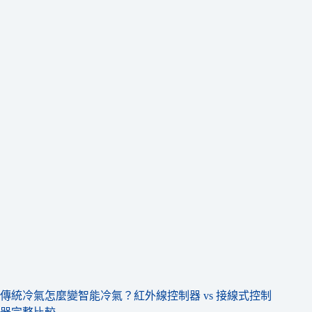
傳統冷氣怎麼變智能冷氣？紅外線控制器 vs 接線式控制