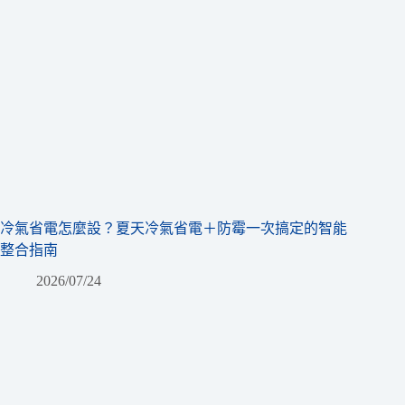
冷氣省電怎麼設？夏天冷氣省電＋防霉一次搞定的智能
整合指南
2026/07/24