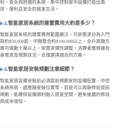
利、安全與舒適的系統，集中控制家中設備打造出高
效、便利且安全的居家生活。
智能家居系統的建置費用大約是多少？
智能家居系統的建置費用範圍廣泛，可依需求分為入門
款約$50,000起，中階整合約$100,000以上，全戶高階方
案可達數十萬以上，依需求彈性調整。消費者應根據自
身需求及預算狀況，合理選擇適合的方案。
智能家居安裝規劃注意細節？
智能家居設備安裝前必須提前規劃安防設備配置、中控
系統佈局、感應器安裝位置等，若是可以再裝修前提前
規劃，能確保設備順利融入居家空間，避免後續的修改
與成本增加。