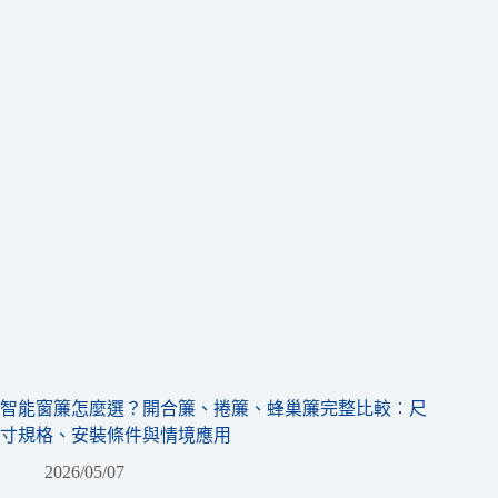
智能窗簾怎麼選？開合簾、捲簾、蜂巢簾完整比較：尺
寸規格、安裝條件與情境應用
2026/05/07