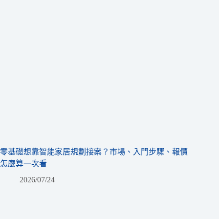
零基礎想靠智能家居規劃接案？市場、入門步驟、報價
怎麼算一次看
2026/07/24