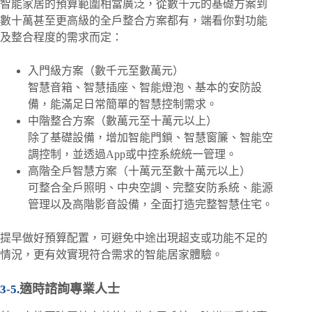
智能家居的預算範圍相當廣泛，從數千元的基礎方案到
數十萬甚至更高級的全戶整合方案都有，端看你對功能
及整合程度的需求而定：
入門級方案（數千元至數萬元）
智慧音箱、智慧插座、智能燈泡、基本的安防設
備，能滿足日常簡單的智慧控制需求。
中階整合方案（數萬元至十萬元以上）
除了基礎設備，增加智能門鎖、智慧窗簾、智能空
調控制，並透過App或中控系統統一管理。
高階全戶智慧方案（十萬元至數十萬元以上）
可整合全戶照明、中央空調、完整安防系統、能源
管理以及高階影音設備，全面打造完整智慧住宅。
提早做好預算配置，可避免中途出現超支或功能不足的
情況，更有效實現符合需求的智能居家體驗。
適時諮詢專業人士