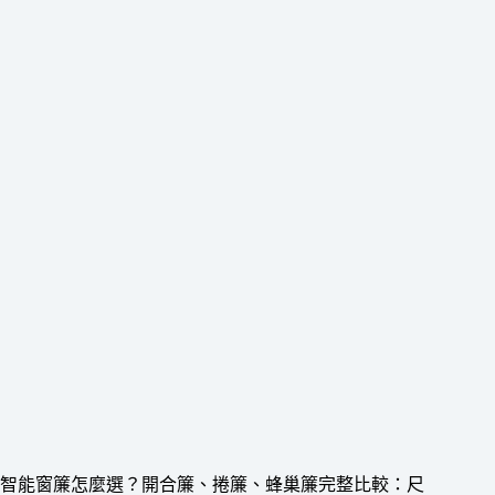
智能窗簾怎麼選？開合簾、捲簾、蜂巢簾完整比較：尺