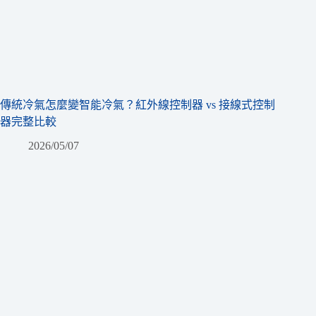
傳統冷氣怎麼變智能冷氣？紅外線控制器 vs 接線式控制
器完整比較
2026/05/07