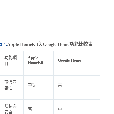
Apple HomeKit與Google Home功能比較表
功能項
Apple
Google Home
HomeKit
目
設備兼
中等
高
容性
隱私與
高
中
安全