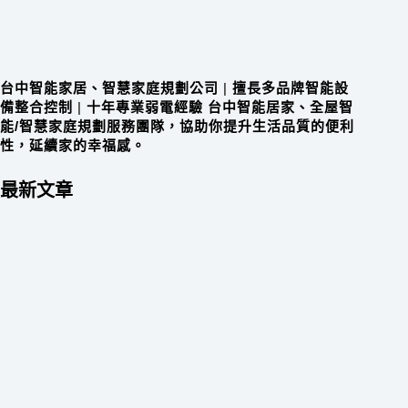
台中智能家居、智慧家庭規劃公司
|
擅長多品牌智能設
備整合控制
|
十年專業弱電經驗 台中智能居家、全屋智
能/智慧家庭規劃服務團隊，協助你提升生活品質的便利
性，延續家的幸福感。
最新文章