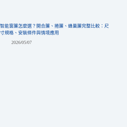
智能窗簾怎麼選？開合簾、捲簾、蜂巢簾完整比較：尺
寸規格、安裝條件與情境應用
2026/05/07