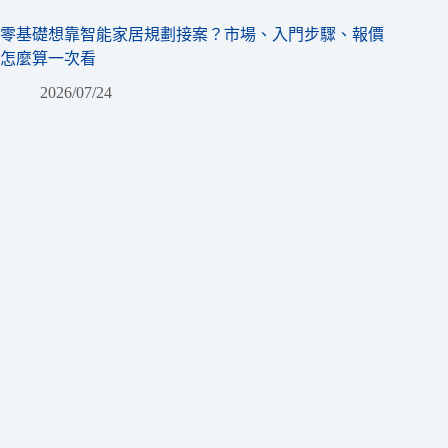
零基礎想靠智能家居規劃接案？市場、入門步驟、報價
怎麼算一次看
2026/07/24