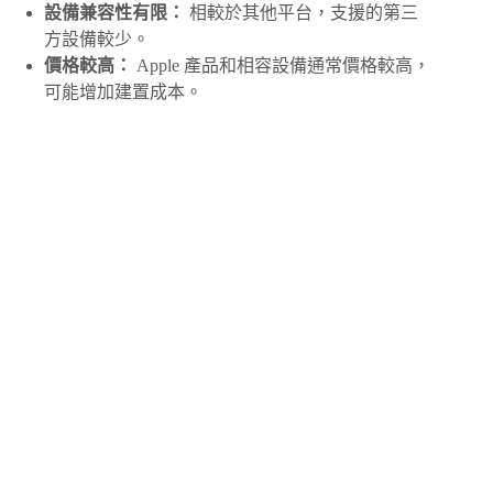
設備兼容性有限：
相較於其他平台，支援的第三
方設備較少。
價格較高：
Apple 產品和相容設備通常價格較高，
可能增加建置成本。