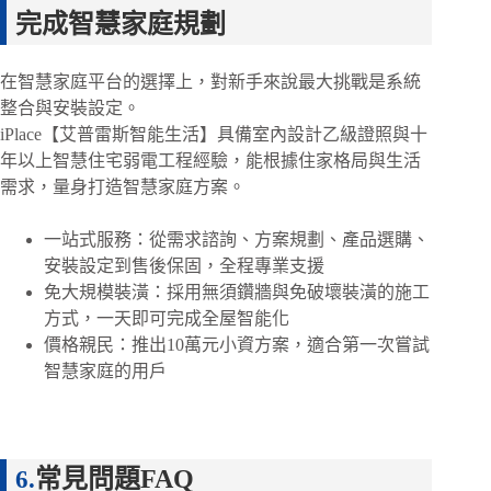
完成智慧家庭規劃
在智慧家庭平台的選擇上，對新手來說最大挑戰是系統
整合與安裝設定。
iPlace【艾普雷斯智能生活】具備室內設計乙級證照與十
年以上智慧住宅弱電工程經驗，能根據住家格局與生活
需求，量身打造智慧家庭方案。
一站式服務：從需求諮詢、方案規劃、產品選購、
安裝設定到售後保固，全程專業支援
免大規模裝潢：採用無須鑽牆與免破壞裝潢的施工
方式，一天即可完成全屋智能化
價格親民：推出10萬元小資方案，適合第一次嘗試
智慧家庭的用戶
常見問題FAQ