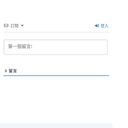
訂閱
登入
0
留言