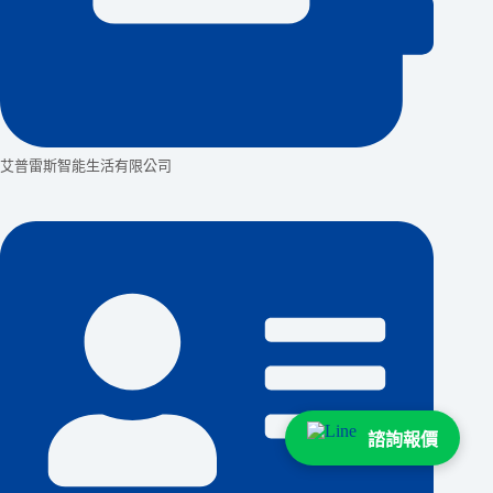
艾普雷斯智能生活有限公司
諮詢報價