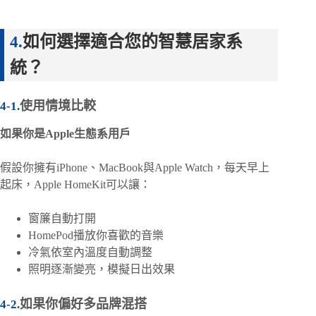
如何選擇適合您的智慧居家系
統？
使用情境比較
如果你是Apple生態系用戶
假設你擁有iPhone、MacBook與Apple Watch，每天早上
起床，Apple HomeKit可以讓：
窗簾自動打開
HomePod播放你喜歡的音樂
冷氣依室內溫度自動調整
照明逐漸變亮，模擬日出效果
如果你偏好多品牌混搭