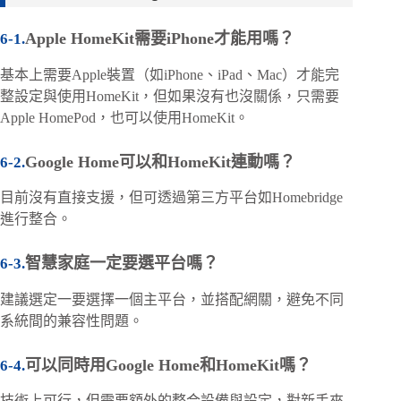
Apple HomeKit需要iPhone才能用嗎？
基本上需要Apple裝置（如iPhone、iPad、Mac）才能完
整設定與使用HomeKit，但如果沒有也沒關係，只需要
Apple HomePod，也可以使用HomeKit。
Google Home可以和HomeKit連動嗎？
目前沒有直接支援，但可透過第三方平台如Homebridge
進行整合。
智慧家庭一定要選平台嗎？
建議選定一要選擇一個主平台，並搭配網關，避免不同
系統間的兼容性問題。
可以同時用Google Home和HomeKit嗎？
技術上可行，但需要額外的整合設備與設定，對新手來