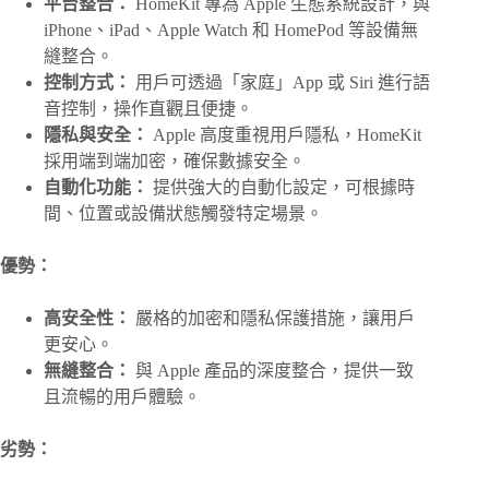
平台整合：
HomeKit 專為 Apple 生態系統設計，與
iPhone、iPad、Apple Watch 和 HomePod 等設備無
縫整合。
控制方式：
用戶可透過「家庭」App 或 Siri 進行語
音控制，操作直觀且便捷。
隱私與安全：
Apple 高度重視用戶隱私，HomeKit
採用端到端加密，確保數據安全。
自動化功能：
提供強大的自動化設定，可根據時
間、位置或設備狀態觸發特定場景。
優勢：
高安全性：
嚴格的加密和隱私保護措施，讓用戶
更安心。
無縫整合：
與 Apple 產品的深度整合，提供一致
且流暢的用戶體驗。
劣勢：