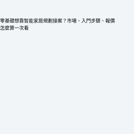
零基礎想靠智能家居規劃接案？市場、入門步驟、報價
怎麼算一次看