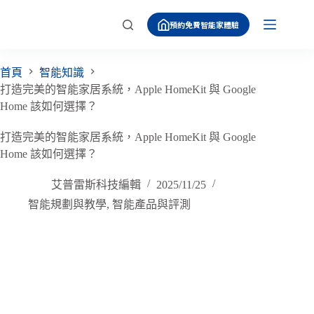
跳
預約免費智能家體驗
至
主
要
首頁
智能知識
內
打造完美的智能家居系統，Apple HomeKit 與 Google
容
Home 該如何選擇？
打造完美的智能家居系統，Apple HomeKit 與 Google
Home 該如何選擇？
艾普雷斯科技編輯
2025/11/25
智能規劃與教學
,
智能產品與評測