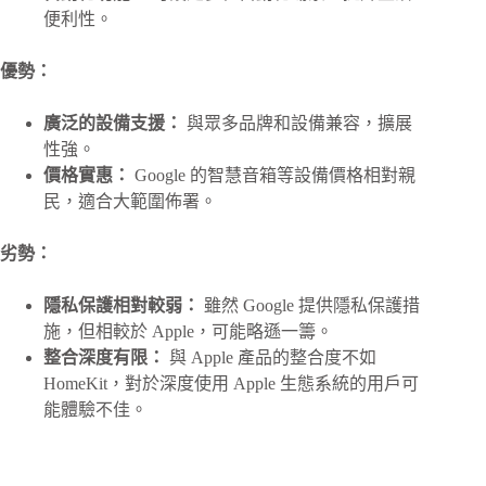
便利性。
優勢：
廣泛的設備支援：
與眾多品牌和設備兼容，擴展
性強。
價格實惠：
Google 的智慧音箱等設備價格相對親
民，適合大範圍佈署。
劣勢：
隱私保護相對較弱：
雖然 Google 提供隱私保護措
施，但相較於 Apple，可能略遜一籌。
整合深度有限：
與 Apple 產品的整合度不如
HomeKit，對於深度使用 Apple 生態系統的用戶可
能體驗不佳。