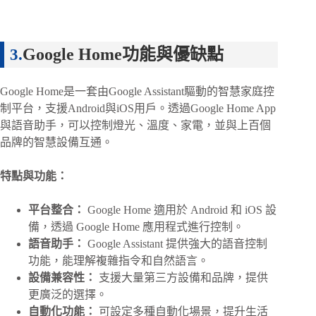
Google Home功能與優缺點
Google Home是一套由Google Assistant驅動的智慧家庭控
制平台，支援Android與iOS用戶。透過Google Home App
與語音助手，可以控制燈光、溫度、家電，並與上百個
品牌的智慧設備互通。
特點與功能：
平台整合：
Google Home 適用於 Android 和 iOS 設
備，透過 Google Home 應用程式進行控制。
語音助手：
Google Assistant 提供強大的語音控制
功能，能理解複雜指令和自然語言。
設備兼容性：
支援大量第三方設備和品牌，提供
更廣泛的選擇。
自動化功能：
可設定多種自動化場景，提升生活