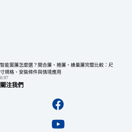
智能窗簾怎麼選？開合簾、捲簾、蜂巢簾完整比較：尺
寸規格、安裝條件與情境應用
關注我們