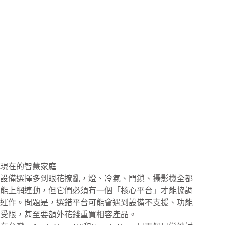
現在的智慧家庭
設備選擇多到眼花撩亂，燈、冷氣、門鎖、攝影機全都
能上網連動，但它們必須有一個「核心平台」才能協調
運作。問題是，選錯平台可能會遇到設備不支援、功能
受限，甚至要額外花錢重買相容產品。