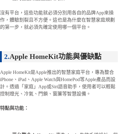
沒有平台，這些功能就必須分別用各自的品牌App來操
作，體驗割裂且不方便。這也是為什麼在智慧家庭規劃
的第一步，就必須先確定使用哪一個平台。
Apple HomeKit
功能與優缺點
Apple HomeKit是Apple推出的智慧家庭平台，專為整合
iPhone、iPad、Apple Watch與HomePod等Apple產品而設
計。透過「家庭」App或Siri語音助手，使用者可以輕鬆
控制燈光、冷氣、門鎖、窗簾等智慧設備。
特點與功能：