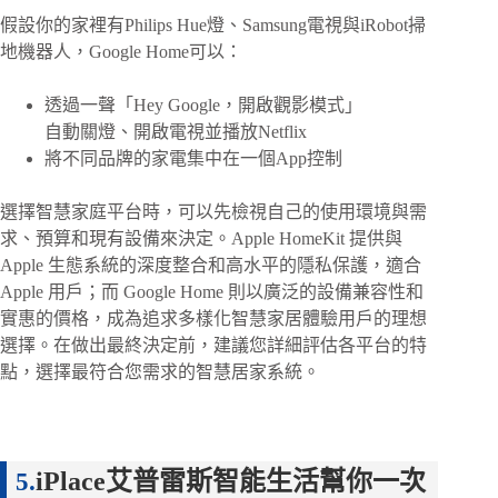
假設你的家裡有Philips Hue燈、Samsung電視與iRobot掃
地機器人，Google Home可以：
透過一聲「Hey Google，開啟觀影模式」
自動關燈、開啟電視並播放Netflix
將不同品牌的家電集中在一個App控制
選擇智慧家庭平台時，可以先檢視自己的使用環境與需
求、預算和現有設備來決定。Apple HomeKit 提供與
Apple 生態系統的深度整合和高水平的隱私保護，適合
Apple 用戶；而 Google Home 則以廣泛的設備兼容性和
實惠的價格，成為追求多樣化智慧家居體驗用戶的理想
選擇。在做出最終決定前，建議您詳細評估各平台的特
點，選擇最符合您需求的智慧居家系統。
iPlace艾普雷斯智能生活幫你一次