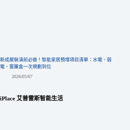
新成屋裝潢前必做！智能家居預埋項目清單：水電、弱
電、窗簾盒一次規劃到位
2026/05/07
iPlace 艾普雷斯智能生活