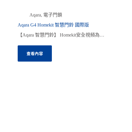
Aqara
,
電子門鎖
Aqara G4 Homekit 智慧門鈴 國際版
【Aqara 智慧門鈴】 Homekit安全視頻為…
查看內容