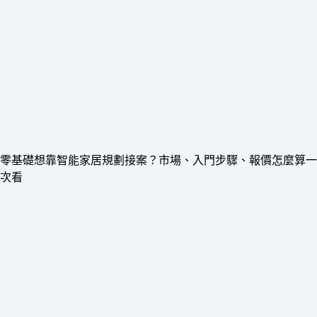
零基礎想靠智能家居規劃接案？市場、入門步驟、報價怎麼算一
次看