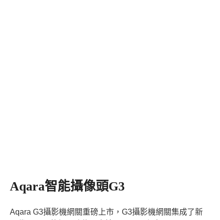
Aqara智能攝像頭G3
Aqara G3攝影機網關重磅上市，G3攝影機網關集成了新