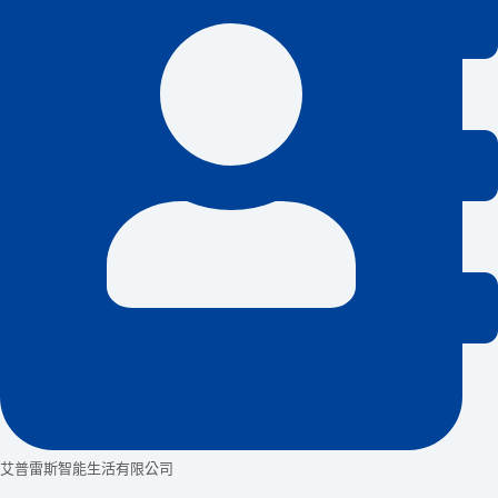
艾普雷斯智能生活有限公司