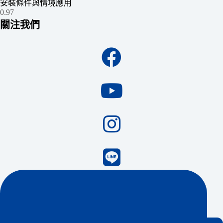
安裝條件與情境應用
關注我們