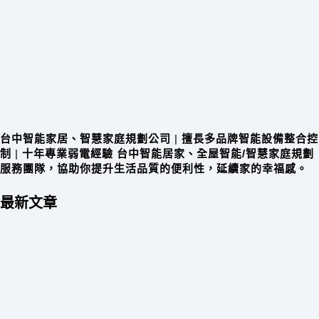
台中智能家居、智慧家庭規劃公司
|
擅長多品牌智能設備整合控
制
|
十年專業弱電經驗 台中智能居家、全屋智能/智慧家庭規劃
服務團隊，協助你提升生活品質的便利性，延續家的幸福感。
最新文章