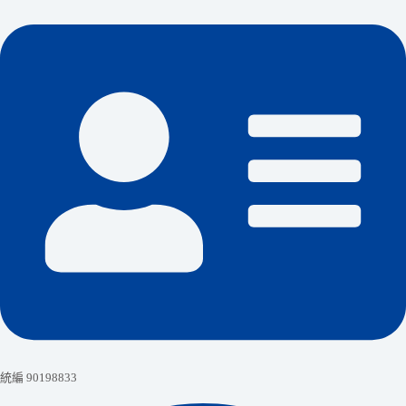
統編 90198833