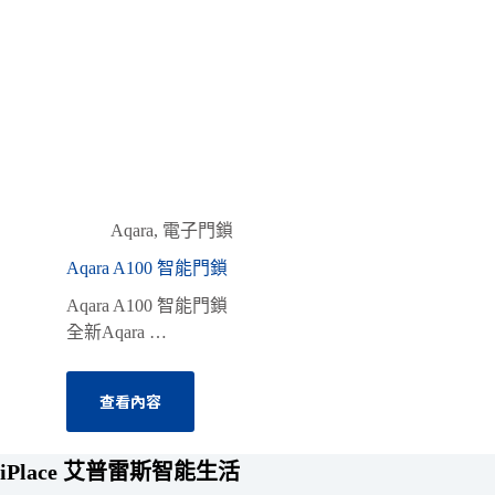
Aqara
,
電子門鎖
Aqara A100 智能門鎖
Aqara A100 智能門鎖
全新Aqara …
查看內容
iPlace 艾普雷斯智能生活